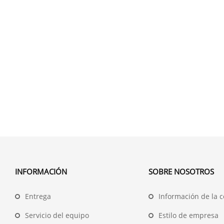
INFORMACIÓN
SOBRE NOSOTROS
Entrega
Información de la 
Servicio del equipo
Estilo de empresa