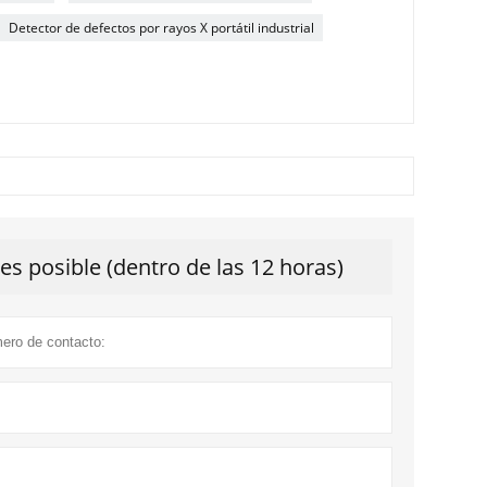
Detector de defectos por rayos X portátil industrial
s posible (dentro de las 12 horas)