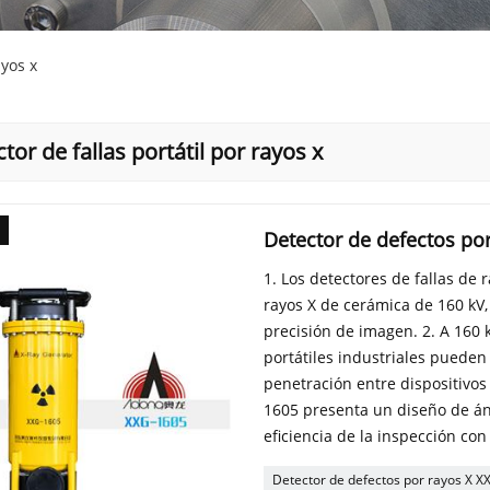
ayos x
tor de fallas portátil por rayos x
Detector de defectos por
1. Los detectores de fallas de
rayos X de cerámica de 160 kV
precisión de imagen. 2. A 160 
portátiles industriales puede
penetración entre dispositivos 
1605 presenta un diseño de áng
eficiencia de la inspección con l
Detector de defectos por rayos X 