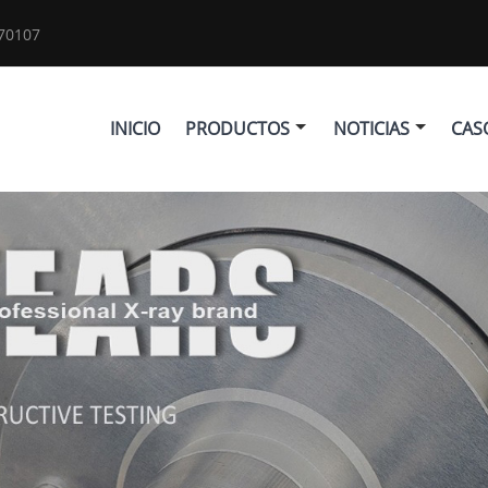
70107
INICIO
PRODUCTOS
NOTICIAS
CAS