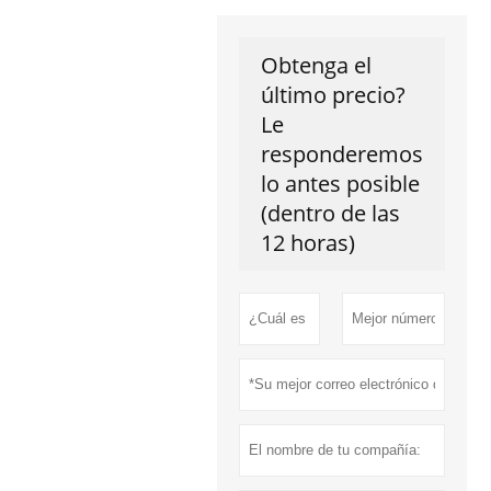
Obtenga el
último precio?
Le
responderemos
lo antes posible
(dentro de las
12 horas)