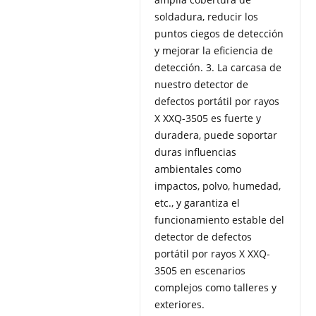
soldadura, reducir los
puntos ciegos de detección
y mejorar la eficiencia de
detección. 3. La carcasa de
nuestro detector de
defectos portátil por rayos
X XXQ-3505 es fuerte y
duradera, puede soportar
duras influencias
ambientales como
impactos, polvo, humedad,
etc., y garantiza el
funcionamiento estable del
detector de defectos
portátil por rayos X XXQ-
3505 en escenarios
complejos como talleres y
exteriores.