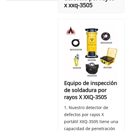
x xxq-3505
Equipo de inspección
de soldadura por
rayos X XXQ-3505
1. Nuestro detector de
defectos por rayos X
portátil XXQ-3505 tiene una
capacidad de penetración