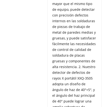
mayor que el mismo tipo
de equipo, puede detectar
con precisión defectos
internos en las soldaduras
de piezas de trabajo de
metal de paredes medias y
gruesas, y puede satisfacer
fácilmente las necesidades
de control de calidad de
soldadura de placas
gruesas y componentes de
alta resistencia. 2. Nuestro
detector de defectos de
rayos X portátil XXQ-3505
adopta un diseño de
ángulo de haz de 40°+5°, y
el ángulo del haz principal
de 40° puede lograr una
amplia cobertura de