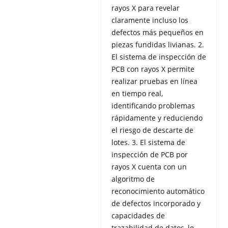
rayos X para revelar
claramente incluso los
defectos más pequeños en
piezas fundidas livianas. 2.
El sistema de inspección de
PCB con rayos X permite
realizar pruebas en línea
en tiempo real,
identificando problemas
rápidamente y reduciendo
el riesgo de descarte de
lotes. 3. El sistema de
inspección de PCB por
rayos X cuenta con un
algoritmo de
reconocimiento automático
de defectos incorporado y
capacidades de
trazabilidad de datos, lo