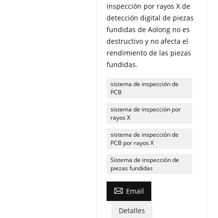
inspección por rayos X de
detección digital de piezas
fundidas de Aolong no es
destructivo y no afecta el
rendimiento de las piezas
fundidas.
sistema de inspección de
PCB
sistema de inspección por
rayos X
sistema de inspección de
PCB por rayos X
Sistema de inspección de
piezas fundidas

Email
Detalles