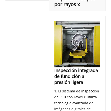
por rayos x
Inspección integrada
de fundición a
presión ligera
1. El sistema de inspección
de PCB con rayos X utiliza
tecnología avanzada de
imágenes digitales de