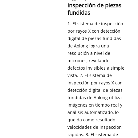
inspección de piezas
fundidas
1. El sistema de inspección
por rayos X con detección
digital de piezas fundidas
de Aolong logra una
resolución a nivel de
micrones, revelando
defectos invisibles a simple
vista. 2. El sistema de
inspección por rayos X con
detección digital de piezas
fundidas de Aolong utiliza
imágenes en tiempo real y
análisis automatizado, lo
que da como resultado
velocidades de inspección
rápidas. 3. El sistema de