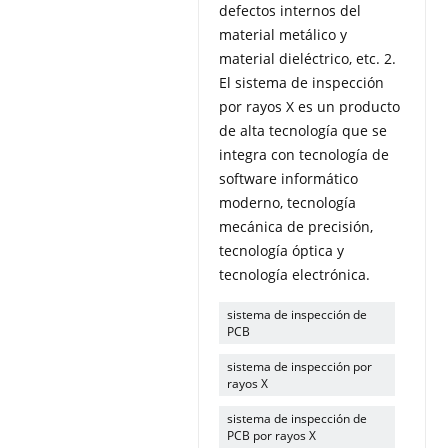
defectos internos del
material metálico y
material dieléctrico, etc. 2.
El sistema de inspección
por rayos X es un producto
de alta tecnología que se
integra con tecnología de
software informático
moderno, tecnología
mecánica de precisión,
tecnología óptica y
tecnología electrónica.
sistema de inspección de
PCB
sistema de inspección por
rayos X
sistema de inspección de
PCB por rayos X