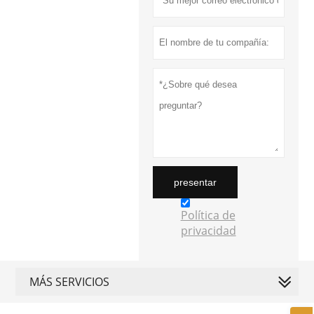
presentar
Política de
privacidad
MÁS SERVICIOS