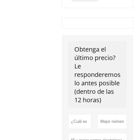
Obtenga el
último precio?
Le
responderemos
lo antes posible
(dentro de las
12 horas)