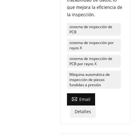
que mejora la eficiencia de
la inspección.
sistema de inspección de
PCB
sistema de inspección por
rayos X
sistema de inspección de
PCB por rayos X
Máquina automática de
inspección de piezas
fundidas a presión

Email
Detalles