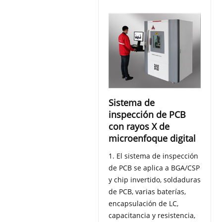
Sistema de
inspección de PCB
con rayos X de
microenfoque digital
1. El sistema de inspección
de PCB se aplica a BGA/CSP
y chip invertido, soldaduras
de PCB, varias baterías,
encapsulación de LC,
capacitancia y resistencia,