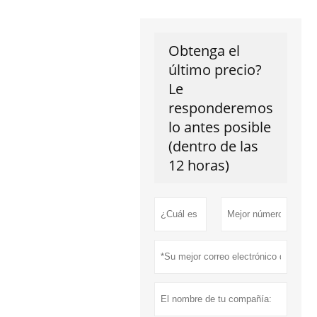
Obtenga el
último precio?
Le
responderemos
lo antes posible
(dentro de las
12 horas)