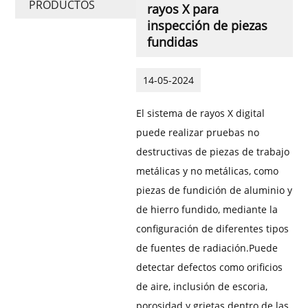
PRODUCTOS
rayos X para
inspección de piezas
fundidas
14-05-2024
El sistema de rayos X digital
puede realizar pruebas no
destructivas de piezas de trabajo
metálicas y no metálicas, como
piezas de fundición de aluminio y
de hierro fundido, mediante la
configuración de diferentes tipos
de fuentes de radiación.
Puede
detectar defectos como orificios
de aire, inclusión de escoria,
porosidad y grietas dentro de las