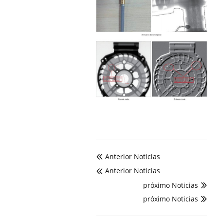
Anterior Noticias

Anterior Noticias

próximo Noticias

próximo Noticias
