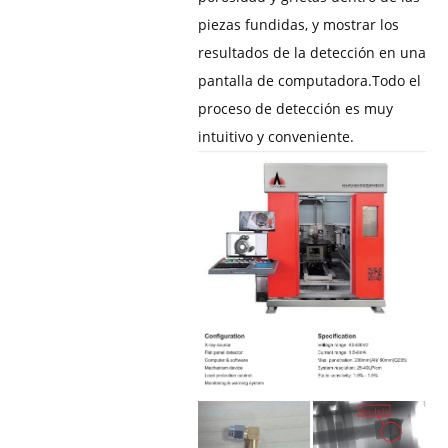
piezas fundidas, y mostrar los
resultados de la detección en una
pantalla de computadora.
Todo el
proceso de detección es muy
intuitivo y conveniente.