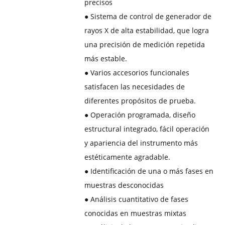
precisos
●
Sistema de control de generador de
rayos X de alta estabilidad, que logra
una precisión de medición repetida
más estable.
●
Varios accesorios funcionales
satisfacen las necesidades de
diferentes propósitos de prueba.
●
Operación programada, diseño
estructural integrado, fácil operación
y apariencia del instrumento más
estéticamente agradable.
●
Identificación de una o más fases en
muestras desconocidas
●
Análisis cuantitativo de fases
conocidas en muestras mixtas