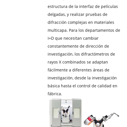
estructura de la interfaz de películas
delgadas, y realizar pruebas de
difracción complejas en materiales
multicapa. Para los departamentos de
I+D que necesitan cambiar
constantemente de dirección de
investigación, los difractómetros de
rayos X combinados se adaptan
fácilmente a diferentes áreas de
investigación, desde la investigación
básica hasta el control de calidad en
fábrica.