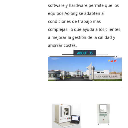
software y hardware permite que los
equipos Aolong se adapten a
condiciones de trabajo más
complejas, lo que ayuda a los clientes
a mejorar la gestión de la calidad y
ahorrar costes.