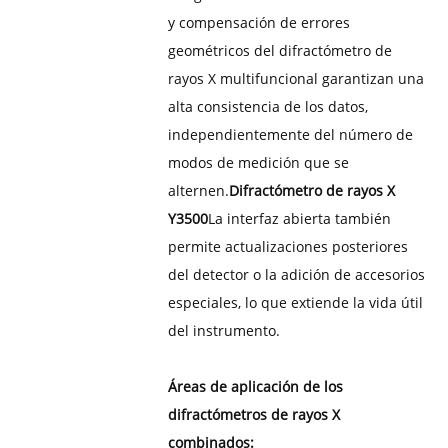
y compensación de errores
geométricos del difractómetro de
rayos X multifuncional garantizan una
alta consistencia de los datos,
independientemente del número de
modos de medición que se
alternen.
Difractómetro de rayos X
Y3500
La interfaz abierta también
permite actualizaciones posteriores
del detector o la adición de accesorios
especiales, lo que extiende la vida útil
del instrumento.
Áreas de aplicación de los
difractómetros de rayos X
combinados: