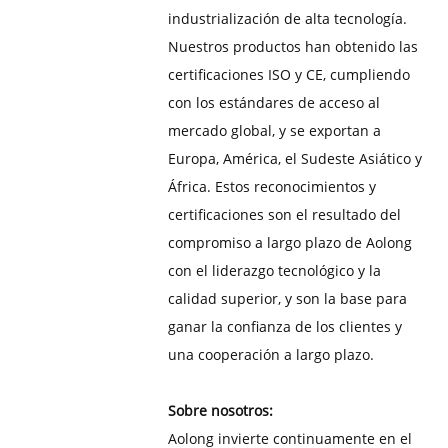
industrialización de alta tecnología.
Nuestros productos han obtenido las
certificaciones ISO y CE, cumpliendo
con los estándares de acceso al
mercado global, y se exportan a
Europa, América, el Sudeste Asiático y
África. Estos reconocimientos y
certificaciones son el resultado del
compromiso a largo plazo de Aolong
con el liderazgo tecnológico y la
calidad superior, y son la base para
ganar la confianza de los clientes y
una cooperación a largo plazo.
Sobre nosotros:
Aolong invierte continuamente en el