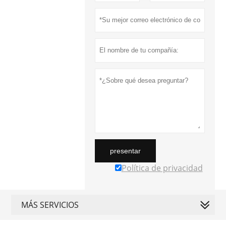
presentar
Política de privacidad
MÁS SERVICIOS