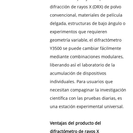
difracción de rayos X (DRX) de polvo
convencional, materiales de película
delgada, estructuras de bajo ángulo o
experimentos que requieren
geometría variable, el difractómetro
Y3500 se puede cambiar fácilmente
mediante combinaciones modulares,
liberando así el laboratorio de la
acumulación de dispositivos
individuales. Para usuarios que
necesitan compaginar la investigación
científica con las pruebas diarias, es
una estación experimental universal.
Ventajas del producto del
difractómetro de rayos X