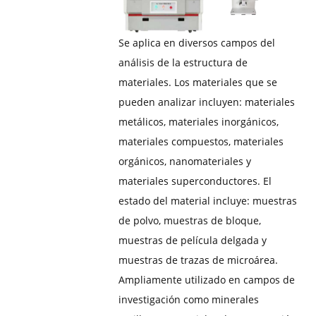
Se aplica en diversos campos del
análisis de la estructura de
materiales. Los materiales que se
pueden analizar incluyen: materiales
metálicos, materiales inorgánicos,
materiales compuestos, materiales
orgánicos, nanomateriales y
materiales superconductores. El
estado del material incluye: muestras
de polvo, muestras de bloque,
muestras de película delgada y
muestras de trazas de microárea.
Ampliamente utilizado en campos de
investigación como minerales