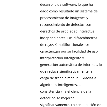
desarrollo de software, lo que ha
dado como resultado un sistema de
procesamiento de imágenes y
reconocimiento de defectos con
derechos de propiedad intelectual
independientes. Los difractómetros
de rayos X multifuncionales se
caracterizan por su facilidad de uso,
interpretación inteligente y
generación automática de informes, lo
que reduce significativamente la
carga de trabajo manual. Gracias a
algoritmos inteligentes, la
consistencia y la eficiencia de la
detección se mejoran
significativamente. La combinación de