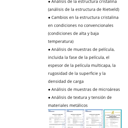
●
Análisis de la estructura cristalina
(análisis de la estructura de Rietveld)
● Cambios en la estructura cristalina
en condiciones no convencionales
(condiciones de alta y baja
temperatura)
●
Análisis de muestras de película,
incluida la fase de la película, el
espesor de la película multicapa, la
rugosidad de la superficie y la
densidad de carga
●
Análisis de muestras de microáreas
●
Análisis de textura y tensión de
materiales metálicos