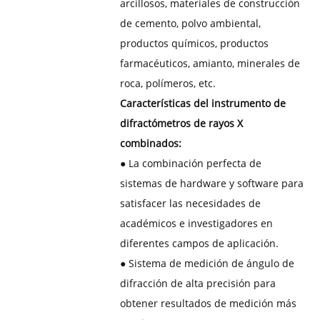
arcillosos, materiales de construcción
de cemento, polvo ambiental,
productos químicos, productos
farmacéuticos, amianto, minerales de
roca, polímeros, etc.
Características del instrumento de
difractómetros de rayos X
combinados:
●
La combinación perfecta de
sistemas de hardware y software para
satisfacer las necesidades de
académicos e investigadores en
diferentes campos de aplicación.
● Sistema de medición de ángulo de
difracción de alta precisión para
obtener resultados de medición más