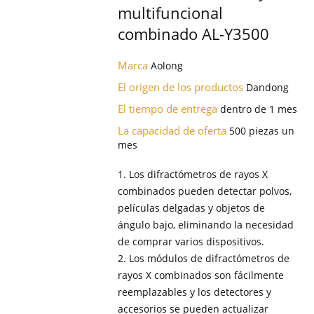
multifuncional
combinado AL-Y3500
Marca
Aolong
El origen de los productos
Dandong
El tiempo de entrega
dentro de 1 mes
La capacidad de oferta
500 piezas un
mes
1. Los difractómetros de rayos X
combinados pueden detectar polvos,
películas delgadas y objetos de
ángulo bajo, eliminando la necesidad
de comprar varios dispositivos.
2. Los módulos de difractómetros de
rayos X combinados son fácilmente
reemplazables y los detectores y
accesorios se pueden actualizar