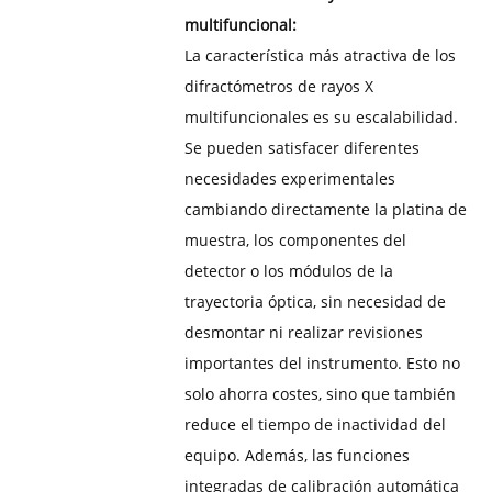
multifuncional:
La característica más atractiva de los
difractómetros de rayos X
multifuncionales es su escalabilidad.
Se pueden satisfacer diferentes
necesidades experimentales
cambiando directamente la platina de
muestra, los componentes del
detector o los módulos de la
trayectoria óptica, sin necesidad de
desmontar ni realizar revisiones
importantes del instrumento. Esto no
solo ahorra costes, sino que también
reduce el tiempo de inactividad del
equipo. Además, las funciones
integradas de calibración automática