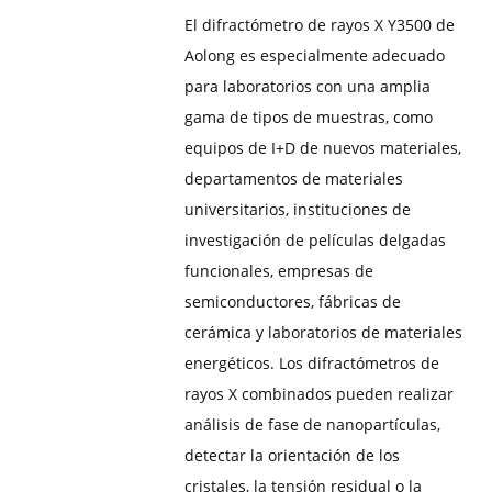
El difractómetro de rayos X Y3500 de
Aolong es especialmente adecuado
para laboratorios con una amplia
gama de tipos de muestras, como
equipos de I+D de nuevos materiales,
departamentos de materiales
universitarios, instituciones de
investigación de películas delgadas
funcionales, empresas de
semiconductores, fábricas de
cerámica y laboratorios de materiales
energéticos. Los difractómetros de
rayos X combinados pueden realizar
análisis de fase de nanopartículas,
detectar la orientación de los
cristales, la tensión residual o la