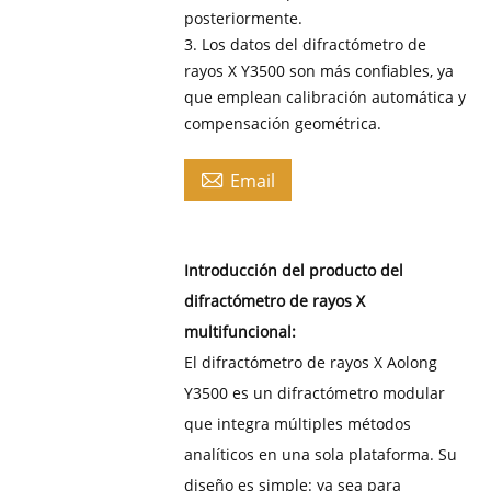
posteriormente.
3. Los datos del difractómetro de
rayos X Y3500 son más confiables, ya
que emplean calibración automática y
compensación geométrica.

Email
Introducción del producto del
difractómetro de rayos X
multifuncional:
El difractómetro de rayos X Aolong
Y3500 es un difractómetro modular
que integra múltiples métodos
analíticos en una sola plataforma. Su
diseño es simple: ya sea para