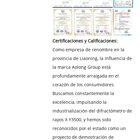
Certificaciones y Calificaciones:
Como empresa de renombre en la
provincia de Liaoning, la influencia de
la marca Aolong Group está
profundamente arraigada en el
corazón de los consumidores.
Buscamos constantemente la
excelencia, impulsando la
industrialización del difractómetro de
rayos X Y3500, y hemos sido
reconocidos por el estado como un
proyecto de demostración de