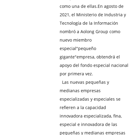
como una de ellas.
En agosto de
2021, el Ministerio de Industria y
Tecnología de la Información
nombró a Aolong Group como
nuevo miembro
especial"pequeño
gigante"empresa, obtendrá el
apoyo del fondo especial nacional
por primera vez.
Las nuevas pequeñas y
medianas empresas
especializadas y especiales se
refieren a la capacidad
innovadora especializada, fina,
especial e innovadora de las
pequeñas y medianas empresas