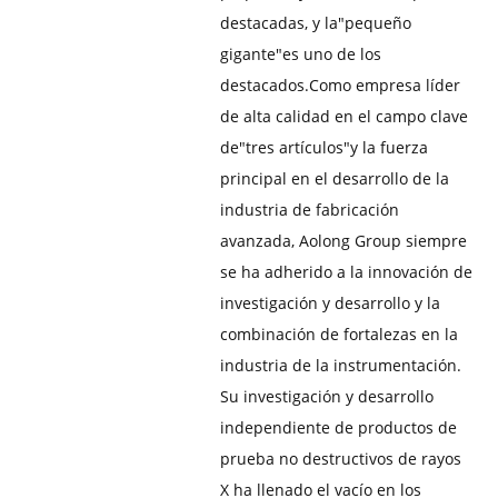
destacadas, y la"pequeño
gigante"es uno de los
destacados.
Como empresa líder
de alta calidad en el campo clave
de"tres artículos"y la fuerza
principal en el desarrollo de la
industria de fabricación
avanzada, Aolong Group siempre
se ha adherido a la innovación de
investigación y desarrollo y la
combinación de fortalezas en la
industria de la instrumentación.
Su investigación y desarrollo
independiente de productos de
prueba no destructivos de rayos
X ha llenado el vacío en los