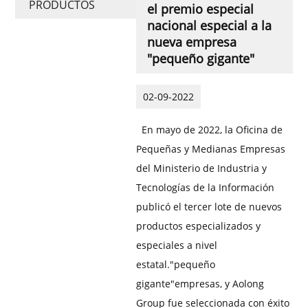
PRODUCTOS
el premio especial
nacional especial a la
nueva empresa
"pequeño gigante"
02-09-2022
En mayo de 2022, la Oficina de
Pequeñas y Medianas Empresas
del Ministerio de Industria y
Tecnologías de la Información
publicó el tercer lote de nuevos
productos especializados y
especiales a nivel
estatal."pequeño
gigante"empresas, y Aolong
Group fue seleccionada con éxito