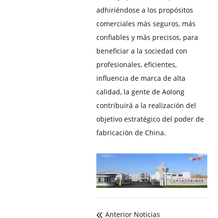
adhiriéndose a los propósitos
comerciales más seguros, más
confiables y más precisos, para
beneficiar a la sociedad con
profesionales, eficientes,
influencia de marca de alta
calidad, la gente de Aolong
contribuirá a la realización del
objetivo estratégico del poder de
fabricación de China.
Anterior Noticias
