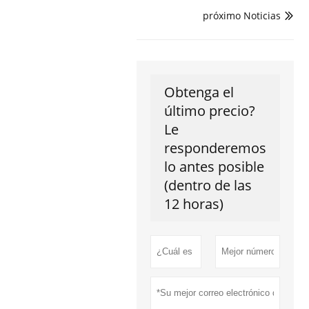
próximo Noticias

Obtenga el
último precio?
Le
responderemos
lo antes posible
(dentro de las
12 horas)