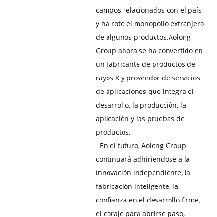
campos relacionados con el país
y ha roto el monopolio extranjero
de algunos productos.
Aolong
Group ahora se ha convertido en
un fabricante de productos de
rayos X y proveedor de servicios
de aplicaciones que integra el
desarrollo, la producción, la
aplicación y las pruebas de
productos.
En el futuro, Aolong Group
continuará adhiriéndose a la
innovación independiente, la
fabricación inteligente, la
confianza en el desarrollo firme,
el coraje para abrirse paso,