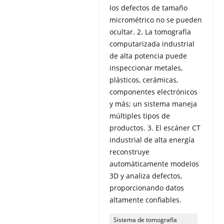
los defectos de tamaño
micrométrico no se pueden
ocultar. 2. La tomografía
computarizada industrial
de alta potencia puede
inspeccionar metales,
plásticos, cerámicas,
componentes electrónicos
y más; un sistema maneja
múltiples tipos de
productos. 3. El escáner CT
industrial de alta energía
reconstruye
automáticamente modelos
3D y analiza defectos,
proporcionando datos
altamente confiables.
Sistema de tomografía