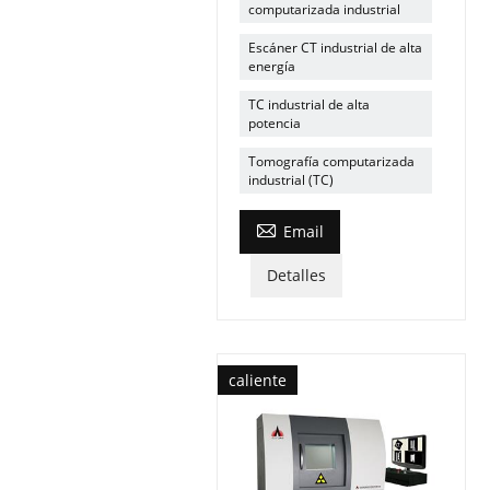
computarizada industrial
Escáner CT industrial de alta
energía
TC industrial de alta
potencia
Tomografía computarizada
industrial (TC)

Email
Detalles
caliente