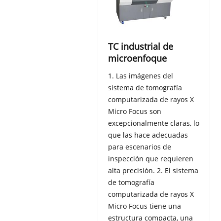
TC industrial de
microenfoque
1. Las imágenes del
sistema de tomografía
computarizada de rayos X
Micro Focus son
excepcionalmente claras, lo
que las hace adecuadas
para escenarios de
inspección que requieren
alta precisión. 2. El sistema
de tomografía
computarizada de rayos X
Micro Focus tiene una
estructura compacta, una