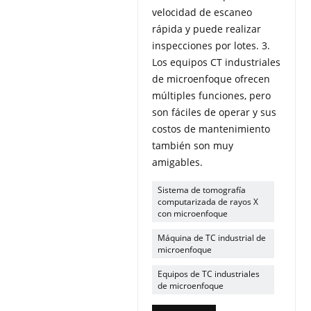
velocidad de escaneo
rápida y puede realizar
inspecciones por lotes. 3.
Los equipos CT industriales
de microenfoque ofrecen
múltiples funciones, pero
son fáciles de operar y sus
costos de mantenimiento
también son muy
amigables.
Sistema de tomografía
computarizada de rayos X
con microenfoque
Máquina de TC industrial de
microenfoque
Equipos de TC industriales
de microenfoque