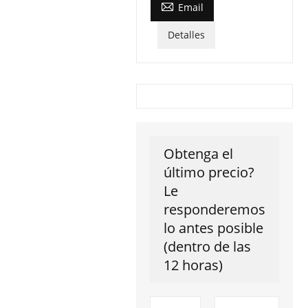

Email
Detalles
Obtenga el
último precio?
Le
responderemos
lo antes posible
(dentro de las
12 horas)