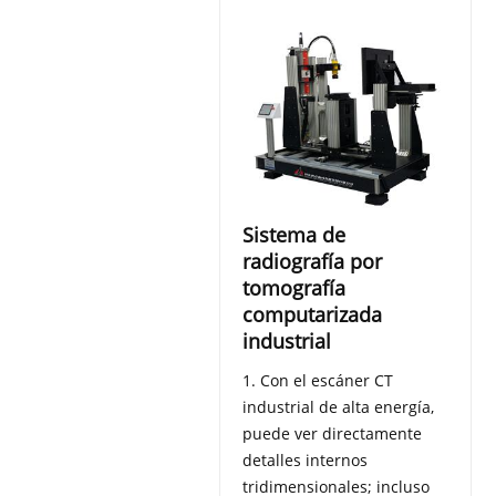
Sistema de
radiografía por
tomografía
computarizada
industrial
1. Con el escáner CT
industrial de alta energía,
puede ver directamente
detalles internos
tridimensionales; incluso