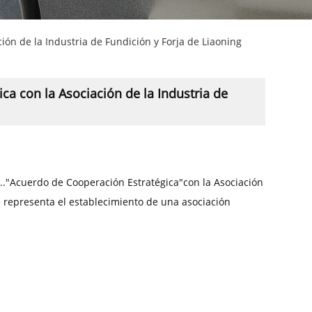
ión de la Industria de Fundición y Forja de Liaoning
ca con la Asociación de la Industria de
..."Acuerdo de Cooperación Estratégica"con la Asociación
e representa el establecimiento de una asociación