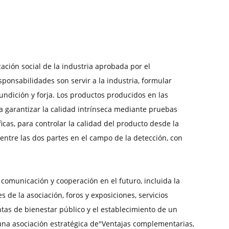
ación social de la industria aprobada por el
ponsabilidades son servir a la industria, formular
fundición y forja. Los productos producidos en las
ra garantizar la calidad intrínseca mediante pruebas
icas, para controlar la calidad del producto desde la
entre las dos partes en el campo de la detección, con
comunicación y cooperación en el futuro, incluida la
de la asociación, foros y exposiciones, servicios
untas de bienestar público y el establecimiento de un
 una asociación estratégica de"Ventajas complementarias,