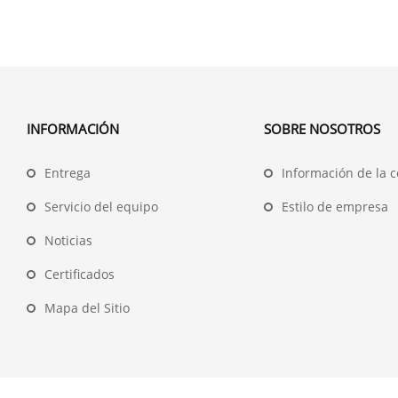
INFORMACIÓN
SOBRE NOSOTROS
Entrega
Información de la 
Servicio del equipo
Estilo de empresa
Noticias
Certificados
Mapa del Sitio