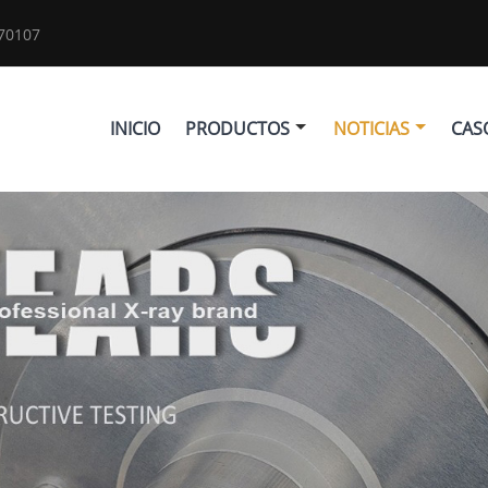
70107
INICIO
PRODUCTOS
NOTICIAS
CAS