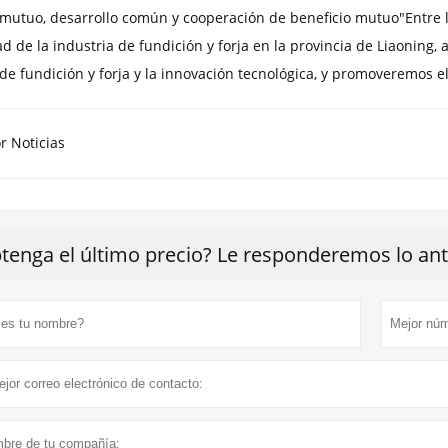
 mutuo, desarrollo común y cooperación de beneficio mutuo"Entre 
dad de la industria de fundición y forja en la provincia de Liaonin
 de fundición y forja y la innovación tecnológica, y promoveremos 
r Noticias
tenga el último precio? Le responderemos lo ante