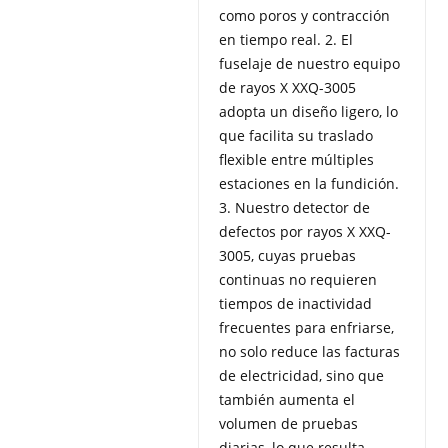
como poros y contracción
en tiempo real. 2. El
fuselaje de nuestro equipo
de rayos X XXQ-3005
adopta un diseño ligero, lo
que facilita su traslado
flexible entre múltiples
estaciones en la fundición.
3. Nuestro detector de
defectos por rayos X XXQ-
3005, cuyas pruebas
continuas no requieren
tiempos de inactividad
frecuentes para enfriarse,
no solo reduce las facturas
de electricidad, sino que
también aumenta el
volumen de pruebas
diarias, lo que resulta