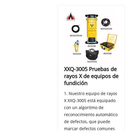
XXQ-3005 Pruebas de
rayos X de equipos de
fundición
1. Nuestro equipo de rayos
X XXQ-3005 está equipado
con un algoritmo de
reconocimiento automático
de defectos, que puede
marcar defectos comunes