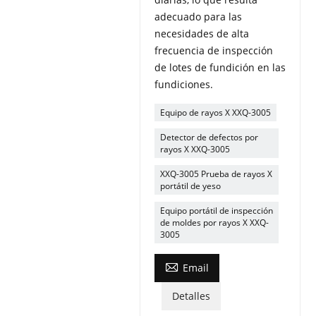
adecuado para las
necesidades de alta
frecuencia de inspección
de lotes de fundición en las
fundiciones.
Equipo de rayos X XXQ-3005
Detector de defectos por
rayos X XXQ-3005
XXQ-3005 Prueba de rayos X
portátil de yeso
Equipo portátil de inspección
de moldes por rayos X XXQ-
3005

Email
Detalles