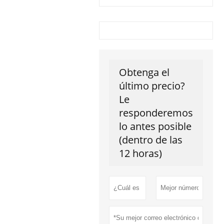
Obtenga el
último precio?
Le
responderemos
lo antes posible
(dentro de las
12 horas)