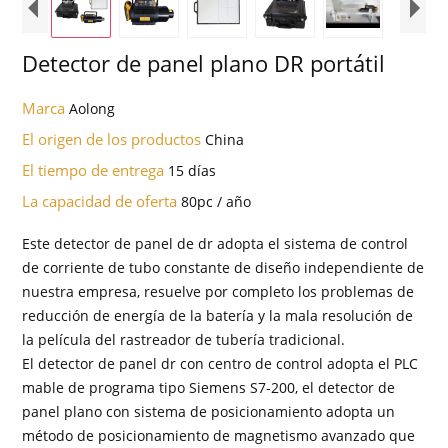
Detector de panel plano DR portátil
Marca
Aolong
El origen de los productos
China
El tiempo de entrega
15 días
La capacidad de oferta
80pc / año
Este detector de panel de dr adopta el sistema de control
de corriente de tubo constante de diseño independiente de
nuestra empresa, resuelve por completo los problemas de
reducción de energía de la batería y la mala resolución de
la película del rastreador de tubería tradicional.
El detector de panel dr con centro de control adopta el PLC
mable de programa tipo Siemens S7-200, el detector de
panel plano con sistema de posicionamiento adopta un
método de posicionamiento de magnetismo avanzado que