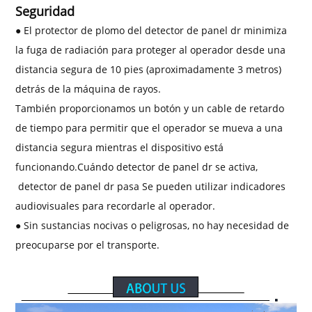
Seguridad
● El protector de plomo del detector de panel dr minimiza
la fuga de radiación para proteger al operador desde una
distancia segura de 10 pies (aproximadamente 3 metros)
detrás de la máquina de rayos.
También proporcionamos un botón y un cable de retardo
de tiempo para permitir que el operador se mueva a una
distancia segura mientras el dispositivo está
funcionando.
Cuándo
detector de panel dr
se activa,
detector de panel dr
pasa
Se pueden utilizar indicadores
audiovisuales para recordarle al operador.
● Sin sustancias nocivas o peligrosas, no hay necesidad de
preocuparse por el transporte.