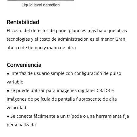
Rentabilidad
El costo del detector de panel plano es más bajo que otras
tecnologías y el costo de administración es el menor
Gran
ahorro de tiempo y mano de obra
Conveniencia
● Interfaz de usuario simple con configuración de pulso
variable
● se puede utilizar para imágenes digitales CR, DR e
imágenes de película de pantalla fluorescente de alta
velocidad
● Se conecta fácilmente a un trípode o una herramienta fija
personalizada