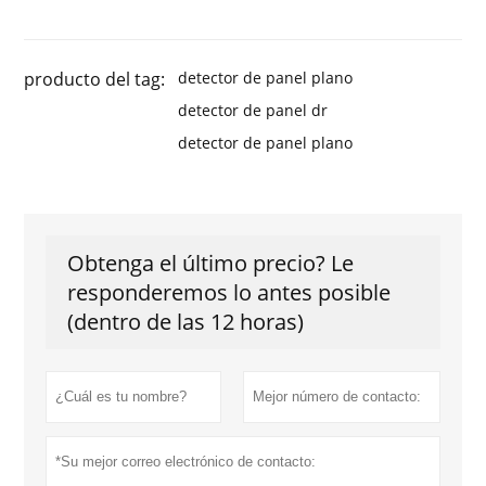
producto del tag:
detector de panel plano
detector de panel dr
detector de panel plano
Obtenga el último precio? Le
responderemos lo antes posible
(dentro de las 12 horas)