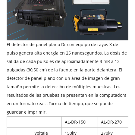
El detector de panel plano Dr con equipo de rayos X de
pulso genera alta energía en 25 nanosegundos. La dosis de
salida de cada pulso es de aproximadamente 3 mR a 12
pulgadas (30,50 cm) de la fuente en la parte delantera. El
detector de panel plano con un área de imagen de gran
tamaño permite la detección de múltiples muestras. Los
resultados de las pruebas se presentan en la computadora
en un formato real. -Forma de tiempo, que se puede
guardar e imprimir.
AL-DR-150
AL-DR-270
Voltaje
150kV
270kV