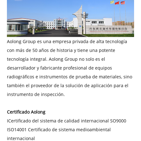
Aolong Group es una empresa privada de alta tecnología
con más de 50 años de historia y tiene una potente
tecnología integral. Aolong Group no solo es el
desarrollador y fabricante profesional de equipos
radiográficos e instrumentos de prueba de materiales, sino
también el proveedor de la solución de aplicación para el
instrumento de inspección.
Certificado Aolong
I
Certificado del sistema de calidad internacional SO9000
I
SO14001 Certificado de sistema medioambiental
internacional