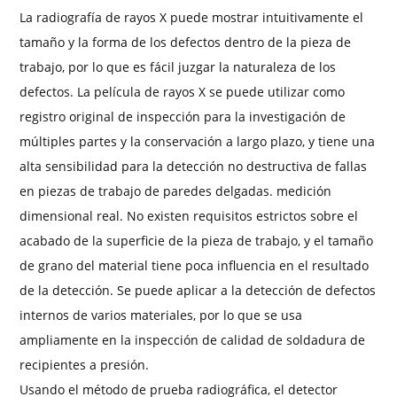
La radiografía de rayos X puede mostrar intuitivamente el
tamaño y la forma de los defectos dentro de la pieza de
trabajo, por lo que es fácil juzgar la naturaleza de los
defectos. La película de rayos X se puede utilizar como
registro original de inspección para la investigación de
múltiples partes y la conservación a largo plazo, y tiene una
alta sensibilidad para la detección no destructiva de fallas
en piezas de trabajo de paredes delgadas. medición
dimensional real. No existen requisitos estrictos sobre el
acabado de la superficie de la pieza de trabajo, y el tamaño
de grano del material tiene poca influencia en el resultado
de la detección. Se puede aplicar a la detección de defectos
internos de varios materiales, por lo que se usa
ampliamente en la inspección de calidad de soldadura de
recipientes a presión.
Usando el método de prueba radiográfica, el detector