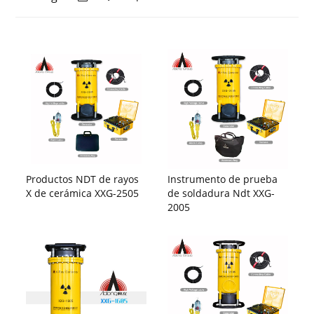
Productos NDT de rayos
Instrumento de prueba
X de cerámica XXG-2505
de soldadura Ndt XXG-
2005