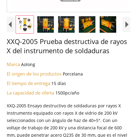
XXQ-2005 Prueba destructiva de rayos
X del instrumento de soldaduras
Marca
Aolong
El origen de los productos
Porcelana
El tiempo de entrega
15 días
La capacidad de oferta
1500pc/año
XXQ-2005 Ensayo destructivo de soldaduras por rayos X
Instrumento equipado con rayos X de vidrio de 200 kV
seleccionados con un ángulo de haz de 40+5°. Con un
voltaje de trabajo de 200 kV y una distancia focal de 600
mm, puede penetrar acero Q235 de 30 mm, que es el nivel