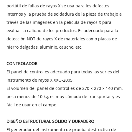
portátil de fallas de rayos X se usa para los defectos
internos y la prueba de soldadura de la pieza de trabajo a
través de las imágenes en la película de rayos X para
evaluar la calidad de los productos. Es adecuado para la
detección NDT de rayos X de materiales como placas de
hierro delgadas, aluminio, caucho, etc.
CONTROLADOR
El panel de control es adecuado para todas las series del
instrumento de rayos X XXQ-2005.
El volumen del panel de control es de 270 × 270 × 140 mm,
pesa menos de 10 kg, es muy cómodo de transportar y es
fácil de usar en el campo.
DISEÑO ESTRUCTURAL SÓLIDO Y DURADERO
El generador del instrumento de prueba destructiva de