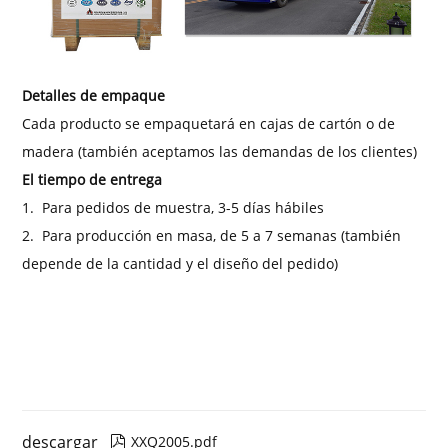
Detalles de empaque
Cada producto se empaquetará en cajas de cartón o de
madera (también aceptamos las demandas de los clientes)
El tiempo de entrega
1.
Para pedidos de muestra, 3-5 días hábiles
2.
Para producción en masa, de 5 a 7 semanas (también
depende de la cantidad y el diseño del pedido)
descargar
XXQ2005.pdf
