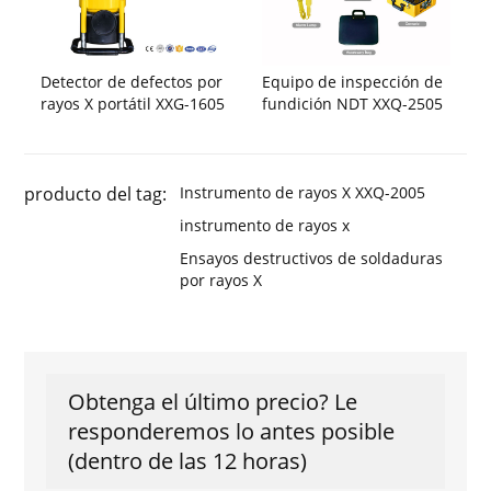
Detector de defectos por
Equipo de inspección de
rayos X portátil XXG-1605
fundición NDT XXQ-2505
producto del tag:
Instrumento de rayos X XXQ-2005
instrumento de rayos x
Ensayos destructivos de soldaduras
por rayos X
Obtenga el último precio? Le
responderemos lo antes posible
(dentro de las 12 horas)