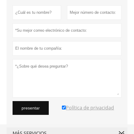
Política de privacidad
presentar
MÁS SERVICIOS