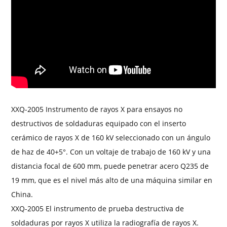
XXQ-2005 Instrumento de rayos X para ensayos no
destructivos de soldaduras equipado con el inserto
cerámico de rayos X de 160 kV seleccionado con un ángulo
de haz de 40+5°. Con un voltaje de trabajo de 160 kV y una
distancia focal de 600 mm, puede penetrar acero Q235 de
19 mm, que es el nivel más alto de una máquina similar en
China.
XXQ-2005 El instrumento de prueba destructiva de
soldaduras por rayos X utiliza la radiografía de rayos X.