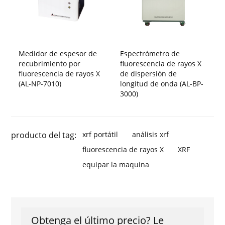
Medidor de espesor de
Espectrómetro de
recubrimiento por
fluorescencia de rayos X
fluorescencia de rayos X
de dispersión de
(AL-NP-7010)
longitud de onda (AL-BP-
3000)
producto del tag:
xrf portátil
análisis xrf
fluorescencia de rayos X
XRF
equipar la maquina
Obtenga el último precio? Le