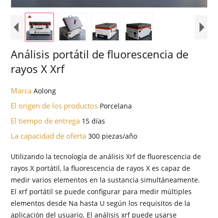
Análisis portátil de fluorescencia de
rayos X Xrf
Marca
Aolong
El origen de los productos
Porcelana
El tiempo de entrega
15 días
La capacidad de oferta
300 piezas/año
Utilizando la tecnología de análisis Xrf de fluorescencia de
rayos X portátil, la fluorescencia de rayos X es capaz de
medir varios elementos en la sustancia simultáneamente.
El xrf portátil se puede configurar para medir múltiples
elementos desde Na hasta U según los requisitos de la
aplicación del usuario. El análisis xrf puede usarse