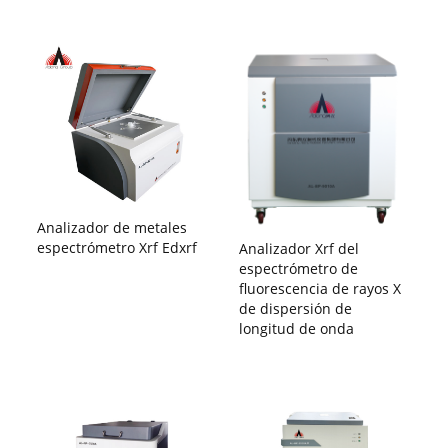
Analizador de metales
espectrómetro Xrf Edxrf
Analizador Xrf del
espectrómetro de
fluorescencia de rayos X
de dispersión de
longitud de onda