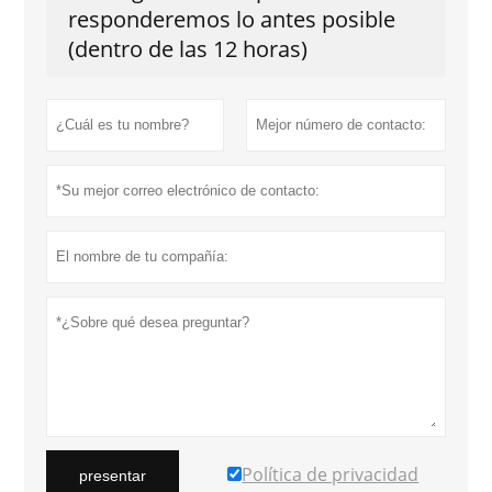
responderemos lo antes posible
(dentro de las 12 horas)
Política de privacidad
presentar