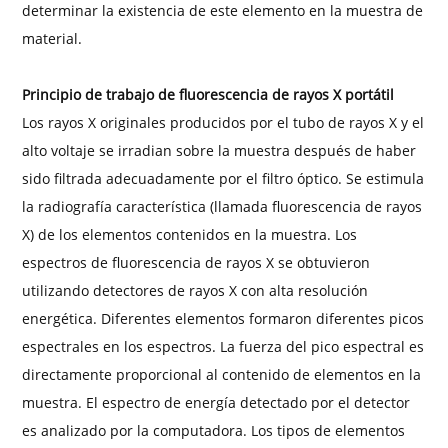
determinar la existencia de este elemento en la muestra de
material.
Principio de trabajo de fluorescencia de rayos X portátil
Los rayos X originales producidos por el tubo de rayos X y el
alto voltaje se irradian sobre la muestra después de haber
sido filtrada adecuadamente por el filtro óptico. Se estimula
la radiografía característica (llamada fluorescencia de rayos
X) de los elementos contenidos en la muestra. Los
espectros de fluorescencia de rayos X se obtuvieron
utilizando detectores de rayos X con alta resolución
energética. Diferentes elementos formaron diferentes picos
espectrales en los espectros. La fuerza del pico espectral es
directamente proporcional al contenido de elementos en la
muestra. El espectro de energía detectado por el detector
es analizado por la computadora. Los tipos de elementos