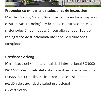
Proveedor convincente de soluciones de inspección
Más de 50 años,
Aolong Group se centra en los ensayos no
destructivos
Tecnologías y brinda a nuestros clientes la
mejor solución de inspección con alta calidad.
Equipo
radiográfico de funcionamiento sencillo y funciones
completas.
Certificado Aolong
I
Certificado del sistema de calidad internacional SO9000
I
SO14001 Certificado del sistema ambiental internacional
D
HSAS18001 Certificado internacional del sistema de
gestión de seguridad y salud profesional
C
Y certificado