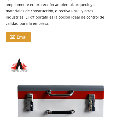
ampliamente en protección ambiental, arqueología,
materiales de construcción, directiva RoHS y otras
industrias. El xrf portátil es la opción ideal de control de
calidad para la empresa.

Email