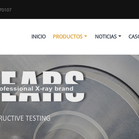
70107
INICIO
PRODUCTOS
NOTICIAS
CAS