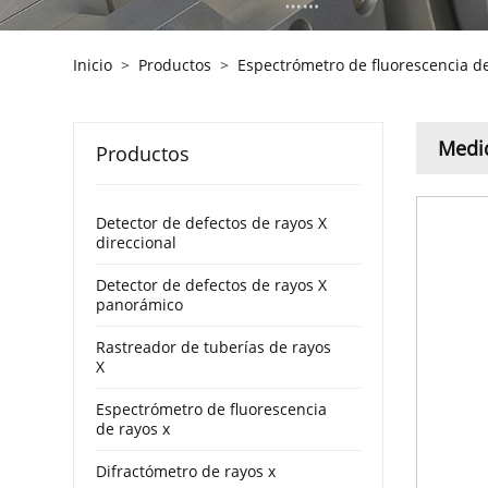
Inicio
>
Productos
>
Espectrómetro de fluorescencia de
Medid
Productos
Detector de defectos de rayos X
direccional
Detector de defectos de rayos X
panorámico
Rastreador de tuberías de rayos
X
Espectrómetro de fluorescencia
de rayos x
Difractómetro de rayos x