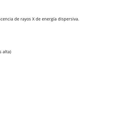
scencia de rayos X de energía dispersiva.
 alta)