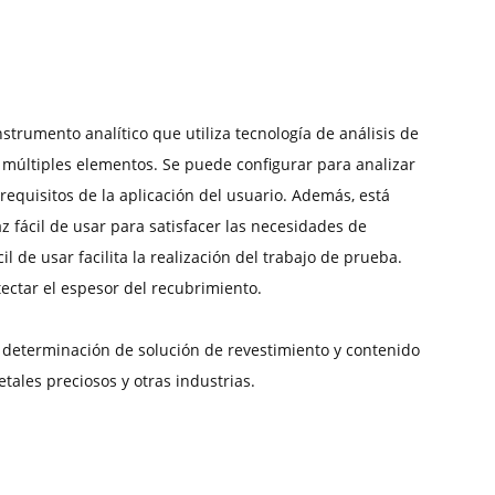
trumento analítico que utiliza tecnología de análisis de
 múltiples elementos. Se puede configurar para analizar
equisitos de la aplicación del usuario. Además, está
fácil de usar para satisfacer las necesidades de
 de usar facilita la realización del trabajo de prueba.
ectar el espesor del recubrimiento.
 determinación de solución de revestimiento y contenido
tales preciosos y otras industrias.