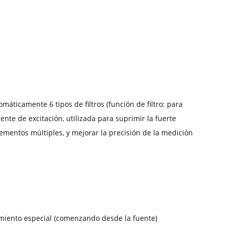
máticamente 6 tipos de filtros (función de filtro: para
ente de excitación, utilizada para suprimir la fuerte
ementos múltiples, y mejorar la precisión de la medición
amiento especial (comenzando desde la fuente)