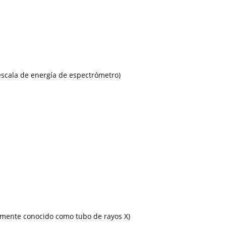
scala de energía de espectrómetro)
nmente conocido como tubo de rayos X)